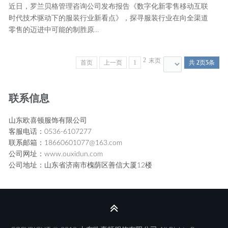
近日，罗兰贝格管理咨询公司发布报告《数字化新零售移动互联
时代技术驱动下的服装行业新看点》，探寻服装行业在向全渠道
零售的迈进中可能的制胜原...
2
末页
首页
上一页
1
共
2
页
5
条
联系信息
山东欧喜顿服饰有限公司
客服电话：0536-6107277
联系邮箱：18660601077@163.com
公司网址：www.ouxidun.com
公司地址：山东省济南市槐荫区善信大厦12楼