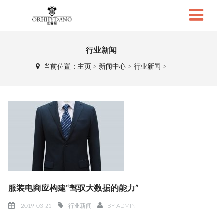
行业新闻
当前位置：
主页
>
新闻中心
>
行业新闻
>
服装电商应构建“驾驭大数据的能力”
2019-03-21
行业新闻
BY
ADMIN