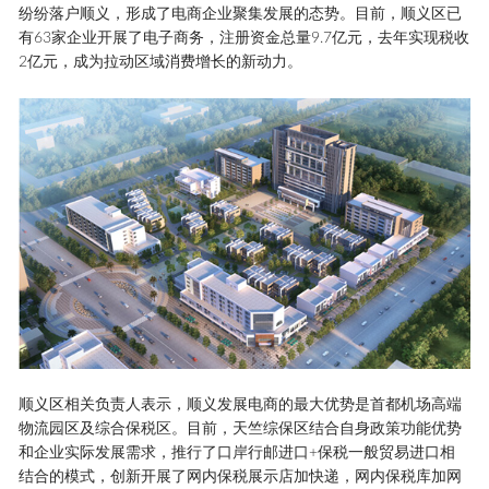
纷纷落户顺义，形成了电商企业聚集发展的态势。目前，顺义区已
有63家企业开展了电子商务，注册资金总量9.7亿元，去年实现税收
2亿元，成为拉动区域消费增长的新动力。
顺义区相关负责人表示，顺义发展电商的最大优势是首都机场高端
物流园区及综合保税区。目前，天竺综保区结合自身政策功能优势
和企业实际发展需求，推行了口岸行邮进口+保税一般贸易进口相
结合的模式，创新开展了网内保税展示店加快递，网内保税库加网