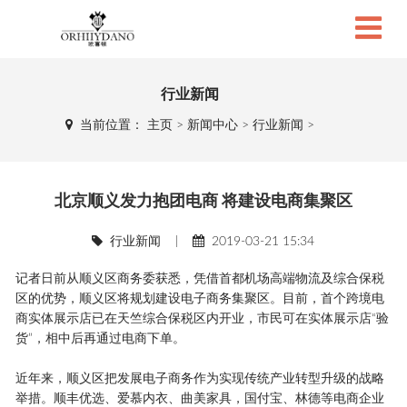
行业新闻
当前位置：
主页
>
新闻中心
>
行业新闻
>
北京顺义发力抱团电商 将建设电商集聚区
行业新闻
|
2019-03-21 15:34
记者日前从顺义区商务委获悉，凭借首都机场高端物流及综合保税
区的优势，顺义区将规划建设电子商务集聚区。目前，首个跨境电
商实体展示店已在天竺综合保税区内开业，市民可在实体展示店“验
货”，相中后再通过电商下单。
近年来，顺义区把发展电子商务作为实现传统产业转型升级的战略
举措。顺丰优选、爱慕内衣、曲美家具，国付宝、林德等电商企业